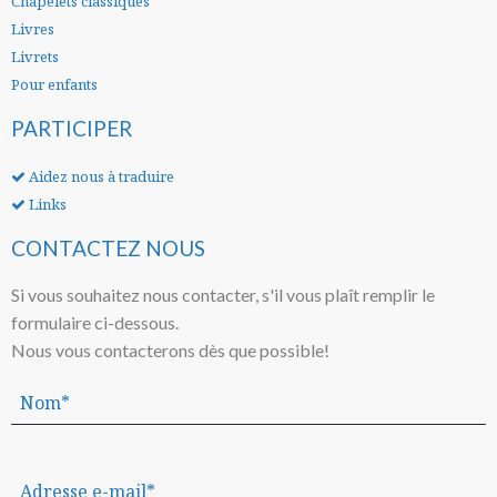
Chapelets classiques
Livres
Livrets
Pour enfants
PARTICIPER
Aidez nous à traduire
Links
CONTACTEZ NOUS
Si vous souhaitez nous contacter, s'il vous plaît remplir le
formulaire ci-dessous.
Nous vous contacterons dès que possible!