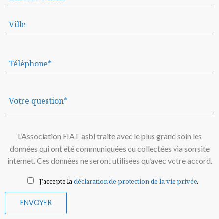
L’Association FIAT asbl traite avec le plus grand soin les
données qui ont été communiquées ou collectées via son site
internet. Ces données ne seront utilisées qu’avec votre accord.
J’accepte la
déclaration de protection de la vie privée
.