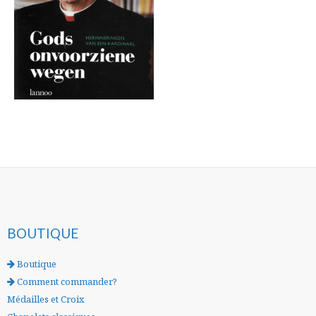
BOUTIQUE
Boutique
Comment commander?
Médailles et Croix