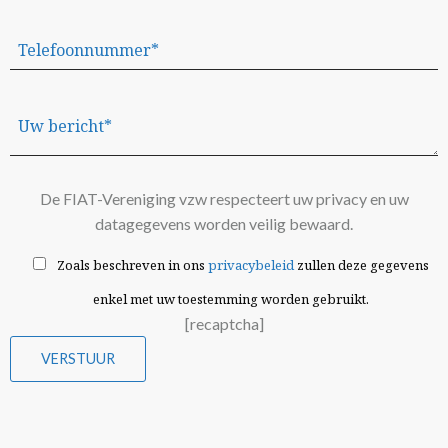
De FIAT-Vereniging vzw respecteert uw privacy en uw
datagegevens worden veilig bewaard.
Zoals beschreven in ons
privacybeleid
zullen deze gegevens
enkel met uw toestemming worden gebruikt.
[recaptcha]