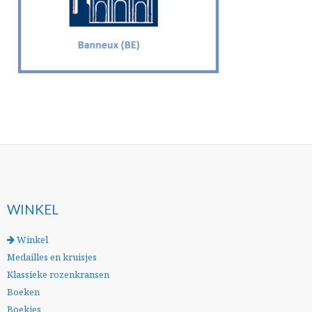
WINKEL
Winkel
Medailles en kruisjes
Klassieke rozenkransen
Boeken
Boekjes