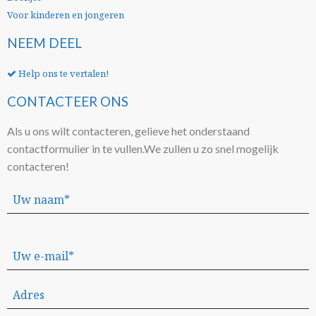
Voor kinderen en jongeren
NEEM DEEL
Help ons te vertalen!
CONTACTEER ONS
Als u ons wilt contacteren, gelieve het onderstaand
contactformulier in te vullen.
We zullen u zo snel mogelijk
contacteren!