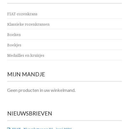
FIAT-rozenkrans
Klassieke rozenkransen
Boeken
Boekjes
Medailles en kruisjes
MIJN MANDJE
Geen producten in uw winkelmand.
NIEUWSBRIEVEN