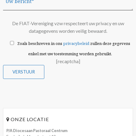
De FIAT-Vereniging vzw respecteert uw privacy en uw
datagegevens worden veilig bewaard.
Zoals beschreven in ons
privacybeleid
zullen deze gegevens
enkel met uw toestemming worden gebruikt.
[recaptcha]
ONZE LOCATIE
P/A Diocesaan Pastoraal Centrum