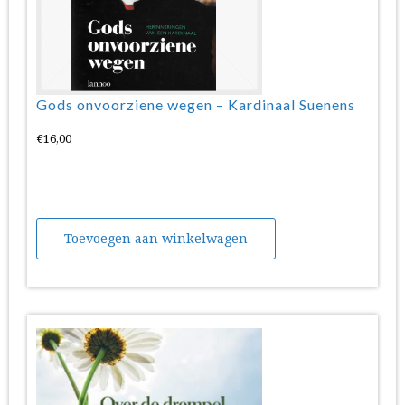
Gods onvoorziene wegen – Kardinaal Suenens
€
16,00
Toevoegen aan winkelwagen