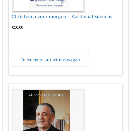
Christenen voor morgen – Kardinaal Suenens
€
10,00
Toevoegen aan winkelwagen