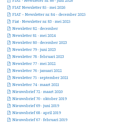
FIAT - Newsletter nr. 86 - juni 2026
FIAT Newsletter 85 - mei 2026
FIAT – Newsletter nr. 84 – december 2025
Fiat - Newsletter nr. 83 - mei 2025
Newsletter 82 - december
Newsletter 81 - mei 2024
Newsletter 80 - december 2023
Newsletter 79 - juni 2023
Newsletter 78 - februari 2023
Newsletter 77 - mei 2022
Newsletter 76 - januari 2022
Newsletter 75 - september 2021
Newsletter 74 - maart 2021
Nieuwsbrief 72 - maart 2020
Nieuwsbrief 70 - oktober 2019
Nieuwsbrief 69 - juni 2019
Nieuwsbrief 68 - april 2019
Nieuwsbrief 67 - februari 2019