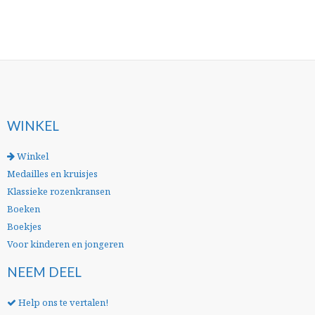
WINKEL
Winkel
Medailles en kruisjes
Klassieke rozenkransen
Boeken
Boekjes
Voor kinderen en jongeren
NEEM DEEL
Help ons te vertalen!