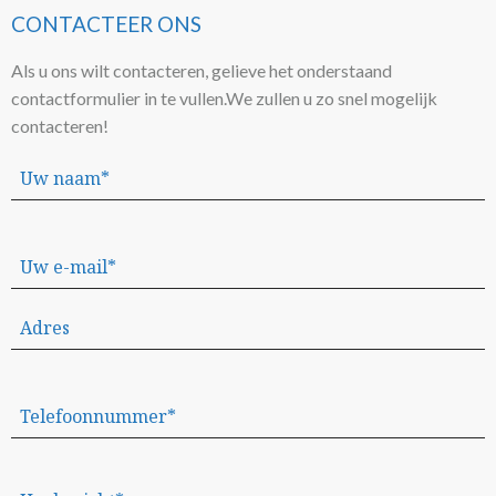
CONTACTEER ONS
Als u ons wilt contacteren, gelieve het onderstaand
contactformulier in te vullen.
We zullen u zo snel mogelijk
contacteren!