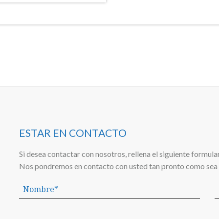
ESTAR EN CONTACTO
Si desea contactar con nosotros, rellena el siguiente formular
Nos pondremos en contacto con usted tan pronto como sea 