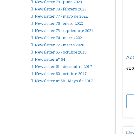
Newsletter 79 - Junio 2023
Newsletter 78 - febrero 2023
Newsletter 77 - mayo de 2022
Newsletter 76 - enero 2022
Newsletter 75 - septiembre 2021
Newsletter 74 - marzo 2021
Newsletter 72 - marzo 2020
Newsletter 65 - octubre 2018
Act
Newsletter n° 64
Newsletter 61 - deciembre 2017
€
2,0
Newsletter 60 - octubre 2017
Newsletter n° 58 - Mayo de 2017