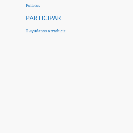
Folletos
PARTICIPAR
Ayúdanos a traducir