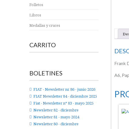
Folletos
Libros
Medallas y cruces
De
CARRITO
DES
Frank D
BOLETINES
A6, Pap
FIAT - Newsletter nr. 86 - junio 2026
PR
FIAT Newsletter 84 - diciembre 2025
Fiat - Newsletter n° 83 - mayo 2025
Newsletter 82 - diciembre
Newsletter 81 - mayo 2024
Newsletter 80 - diciembre