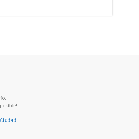
io.
posible!