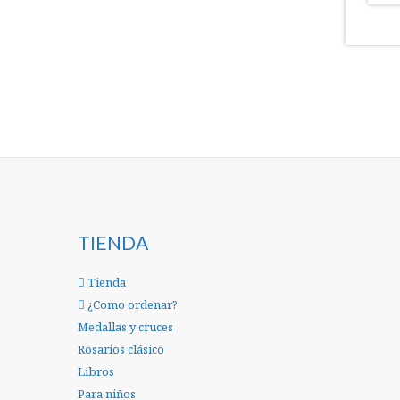
TIENDA
Tienda
¿Como ordenar?
Medallas y cruces
Rosarios clásico
Libros
Para niños