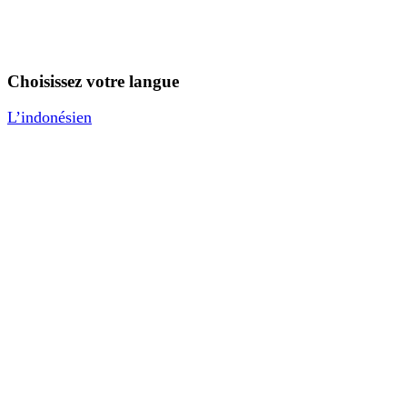
Choisissez votre langue
L’indonésien